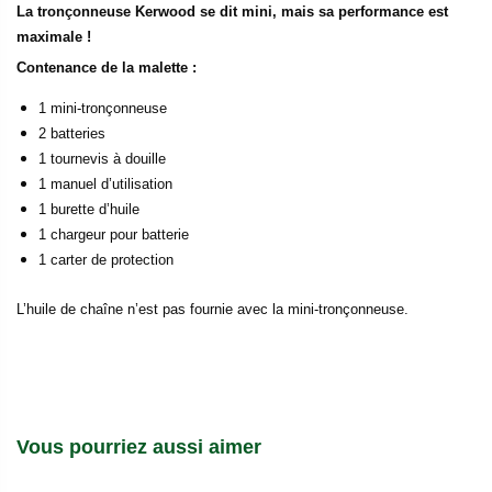
La tronçonneuse Kerwood se dit mini, mais sa performance est
maximale !
Contenance de la malette :
1 mini-tronçonneuse
2 batteries
1 tournevis à douille
1 manuel d’utilisation
1 burette d’huile
1 chargeur pour batterie
1 carter de protection
L’huile de chaîne n’est pas fournie avec la mini-tronçonneuse.
Vous pourriez aussi aimer