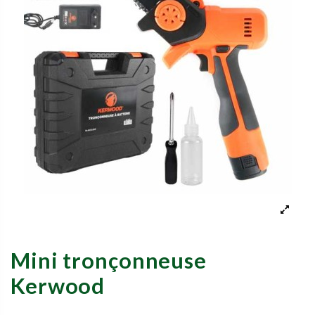
Mini tronçonneuse
Kerwood