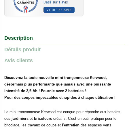
Basé sur 1 avis
VOIR LES AVIS
Description
Détails produit
Avis clients
Découvrez la toute nouvelle mini tronçonneuse Kerwood,
désormais plus performante que jamais avec une puissante
intensité de 2,5 Ah ! Fournie avec 2 batteries !
Pour des coupes impeccables et rapides à chaque utilisation !
La mini tronçonneuse Kerwood est conçue pour répondre aux besoins
des
jardiniers
et
bricoleurs
créatifs. C'est un outil pratique pour le
bricolage, les travaux de coupe et
l'entretien
des espaces verts.