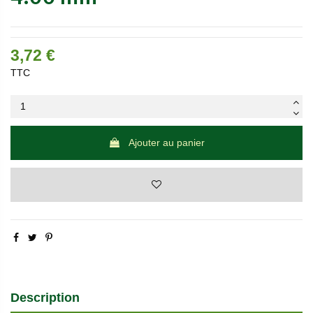
3,72 €
TTC
Ajouter au panier
Description