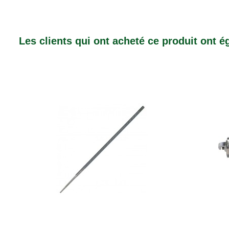
Les clients qui ont acheté ce produit ont 