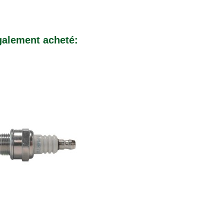
également acheté: