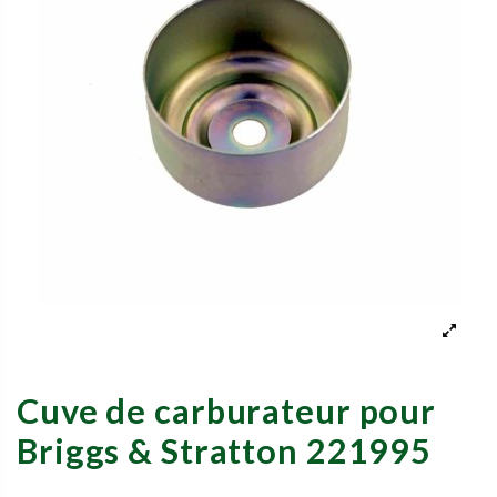
Cuve de carburateur pour
Briggs & Stratton 221995