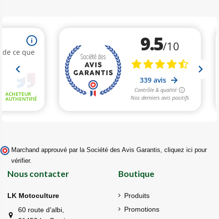
Marchand approuvé par la Société des Avis Garantis,
cliquez ici pour
vérifier
.
Nous contacter
Boutique
LK Motoculture
Produits
Promotions
60 route d'albi,