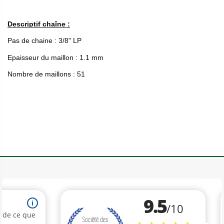
Descriptif chaîne :
Pas de chaine : 3/8" LP
Epaisseur du maillon : 1.1 mm
Nombre de maillons : 51