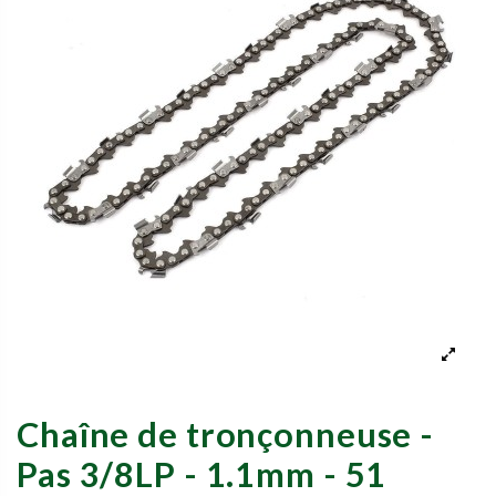
Chaîne de tronçonneuse -
Pas 3/8LP - 1.1mm - 51