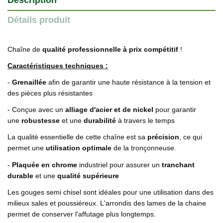
Description
Détails produit
Chaîne de
qualité professionnelle à prix compétitif
!
Caractéristiques techniques :
-
Grenaillée
afin de garantir une haute résistance à la tension et
des pièces plus résistantes
- Conçue avec un
alliage d'acier et de nickel
pour garantir
une
robustesse
et une
durabilité
à travers le temps
La qualité essentielle de cette chaîne est sa
précision
, ce qui
permet une
utilisation optimale
de la tronçonneuse.
-
Plaquée en chrome
industriel pour assurer un
tranchant
durable
et une
qualité supérieure
Les gouges semi chisel sont idéales pour une utilisation dans des
milieux sales et poussiéreux. L'arrondis des lames de la chaine
permet de conserver l'affutage plus longtemps.