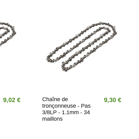
Chaîne de
9,02 €
9,30 €
tronçonneuse - Pas
3/8LP - 1.1mm - 34
maillons