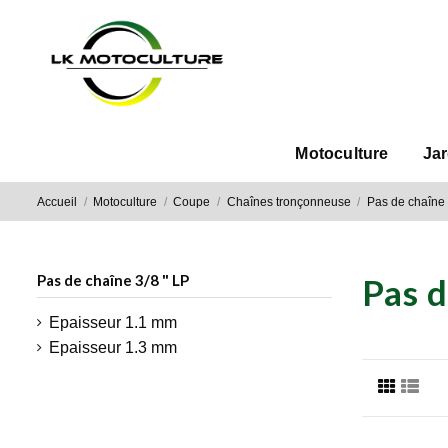
Motoculture
Ja
Accueil
Motoculture
Coupe
Chaînes tronçonneuse
Pas de chaîne 
Pas de chaîne 3/8 " LP
Pas d
Epaisseur 1.1 mm
Epaisseur 1.3 mm