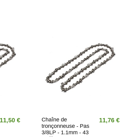
Chaîne de
11,50 €
11,76 €
tronçonneuse - Pas
3/8LP - 1.1mm - 43