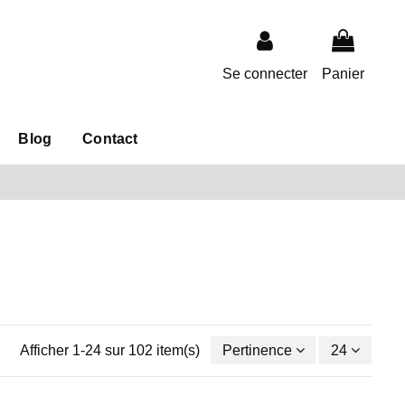
Se connecter
Panier
Blog
Contact
Afficher 1-24 sur 102 item(s)
Pertinence
24