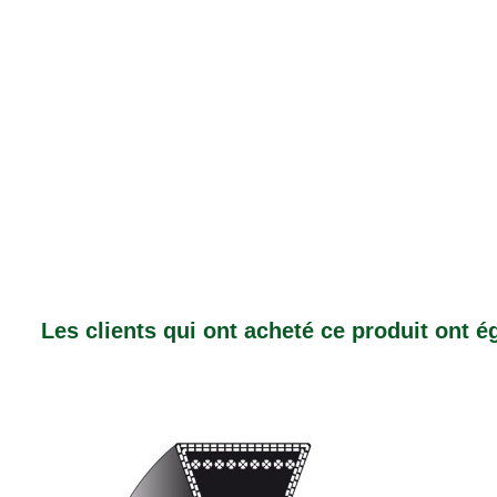
Les clients qui ont acheté ce produit ont 