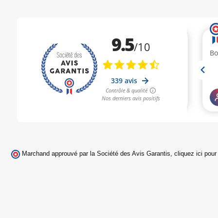
Marchand approuvé par la Société des Avis Garantis,
cliquez ici pour 