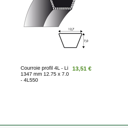
Courroie profil 4L - Li
13,51 €
1347 mm 12.75 x 7.0
- 4L550