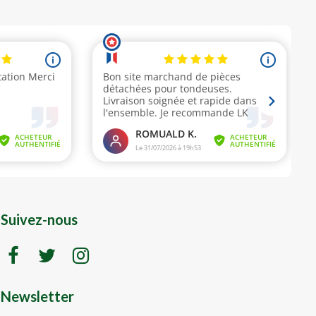
Suivez-nous
Newsletter