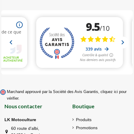
Marchand approuvé par la Société des Avis Garantis,
cliquez ici pour
vérifier
.
Nous contacter
Boutique
LK Motoculture
Produits
Promotions
60 route d'albi,