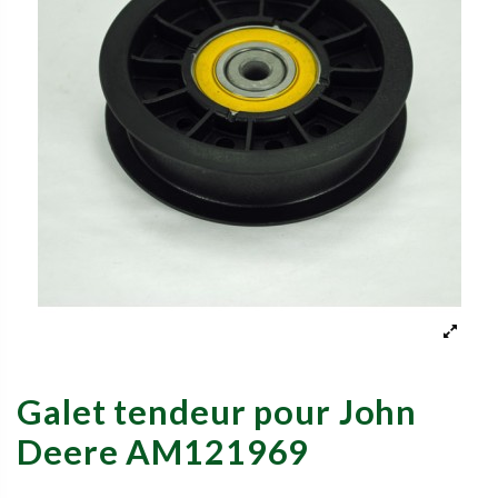
Galet tendeur pour John
Deere AM121969